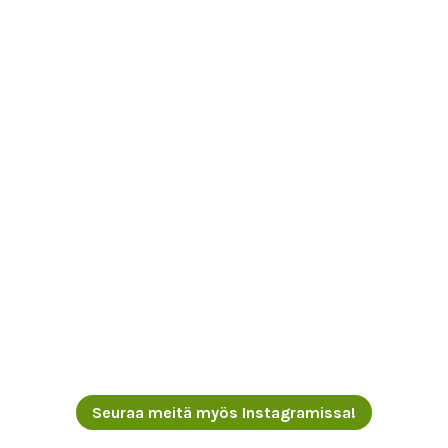
Seuraa meitä myös Instagramissa!