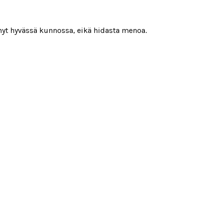
n nyt hyvässä kunnossa, eikä hidasta menoa.