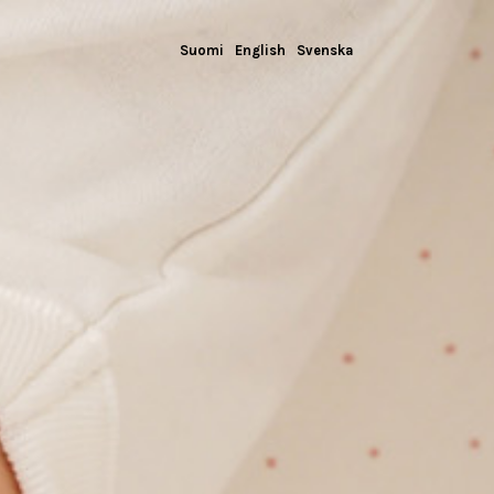
Suomi
English
Svenska