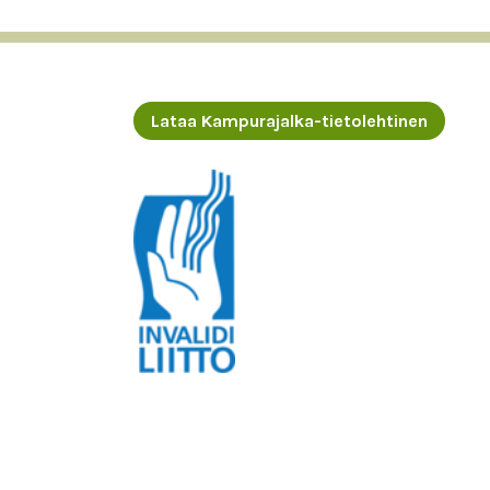
Lataa Kampurajalka-tietolehtinen