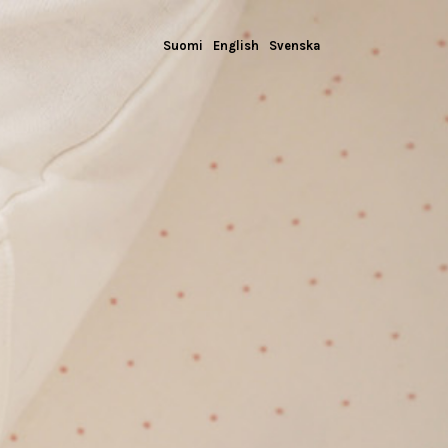
Suomi
English
Svenska